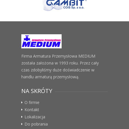
Firma Armatura Przemysłowa MEDIUM
została założona w 1993 roku. Przez cały
czas zdobyliśmy duże doświadczenie w
handlu armaturą przemysłową.
NA SKRÓTY
O firmie
Kontakt
Lokalizacja
Do pobrania