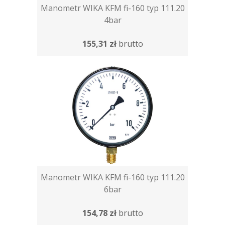
Manometr WIKA KFM fi-160 typ 111.20
4bar
155,31 zł
brutto
Manometr WIKA KFM fi-160 typ 111.20
6bar
154,78 zł
brutto