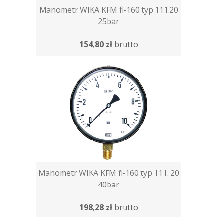
Manometr WIKA KFM fi-160 typ 111.20
25bar
154,80 zł
brutto
Manometr WIKA KFM fi-160 typ 111. 20
40bar
198,28 zł
brutto