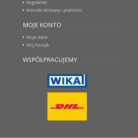
Regulamin
Warunki dostawy i płatności
MOJE KONTO
Moje dane
Mój koszyk
WSPÓŁPRACUJEMY