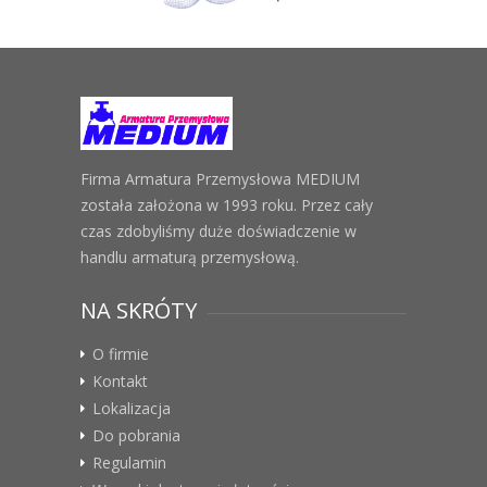
Firma Armatura Przemysłowa MEDIUM
została założona w 1993 roku. Przez cały
czas zdobyliśmy duże doświadczenie w
handlu armaturą przemysłową.
NA SKRÓTY
O firmie
Kontakt
Lokalizacja
Do pobrania
Regulamin