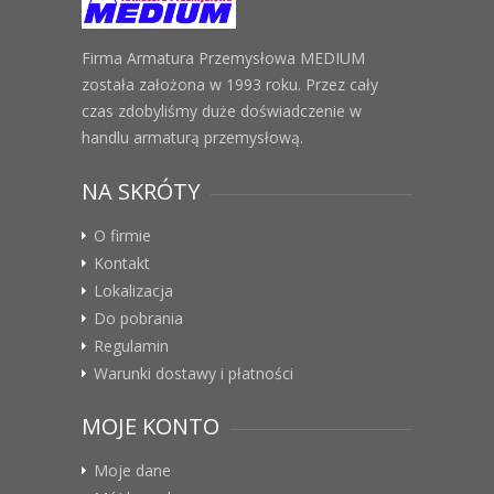
Firma Armatura Przemysłowa MEDIUM
została założona w 1993 roku. Przez cały
czas zdobyliśmy duże doświadczenie w
handlu armaturą przemysłową.
NA SKRÓTY
O firmie
Kontakt
Lokalizacja
Do pobrania
Regulamin
Warunki dostawy i płatności
MOJE KONTO
Moje dane