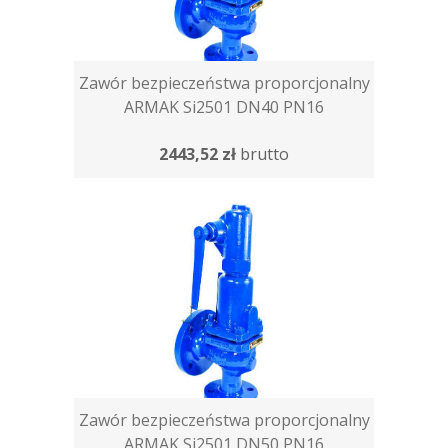
Zawór bezpieczeństwa proporcjonalny
ARMAK Si2501 DN40 PN16
2443,52 zł
brutto
Zawór bezpieczeństwa proporcjonalny
ARMAK Si2501 DN50 PN16