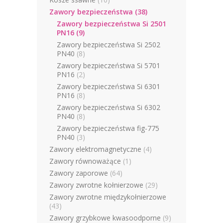
Zawory bezpieczeństwa
(38)
Zawory bezpieczeństwa Si 2501
PN16
(9)
Zawory bezpieczeństwa Si 2502
PN40
(8)
Zawory bezpieczeństwa Si 5701
PN16
(2)
Zawory bezpieczeństwa Si 6301
PN16
(8)
Zawory bezpieczeństwa Si 6302
PN40
(8)
Zawory bezpieczeństwa fig-775
PN40
(3)
Zawory elektromagnetyczne
(4)
Zawory równoważące
(1)
Zawory zaporowe
(64)
Zawory zwrotne kołnierzowe
(29)
Zawory zwrotne międzykołnierzowe
(43)
Zawory grzybkowe kwasoodporne
(9)