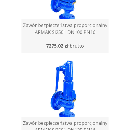
Zawór bezpieczeństwa proporcjonalny
ARMAK Si2501 DN100 PN16
7275,02 zł
brutto
Zawór bezpieczeństwa proporcjonalny