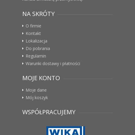
NA SKRÓTY
O firmie
Kontakt
Lokalizacja
Do pobrania
Regulamin
Warunki dostawy i płatności
MOJE KONTO
Moje dane
Mój koszyk
WSPÓŁPRACUJEMY