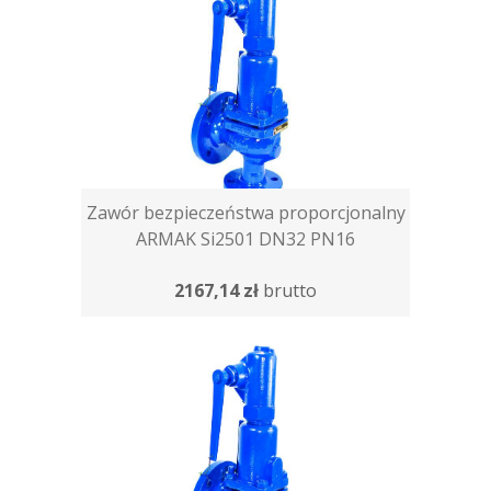
Zawór bezpieczeństwa proporcjonalny
ARMAK Si2501 DN32 PN16
2167,14 zł
brutto