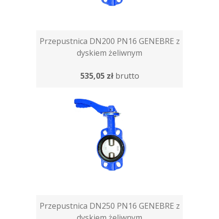
Przepustnica DN200 PN16 GENEBRE z
dyskiem żeliwnym
535,05 zł
brutto
Przepustnica DN250 PN16 GENEBRE z
dyskiem żeliwnym