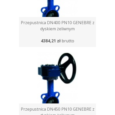
Przepustnica DN400 PN10 GENEBRE z
dyskiem żeliwnym
4384,21 zł
brutto
Przepustnica DN450 PN10 GENEBRE z