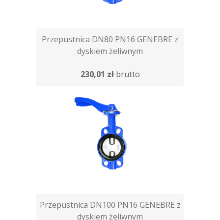
Przepustnica DN80 PN16 GENEBRE z
dyskiem żeliwnym
230,01 zł
brutto
Przepustnica DN100 PN16 GENEBRE z
dyskiem żeliwnym