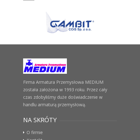
Firma Armatura Przemysłowa MEDIUM
została założona w 1993 roku. Przez cały
czas zdobyliśmy duże doświadczenie w
handlu armaturą przemysłową.
NA SKRÓTY
O firmie