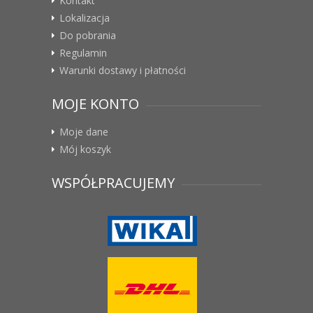
Kontakt
Lokalizacja
Do pobrania
Regulamin
Warunki dostawy i płatności
MOJE KONTO
Moje dane
Mój koszyk
WSPÓŁPRACUJEMY